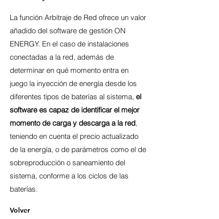
La función Arbitraje de Red ofrece un valor
añadido del software de gestión ON
ENERGY. En el caso de instalaciones
conectadas a la red, además de
determinar en qué momento entra en
juego la inyección de energía desde los
diferentes tipos de baterías al sistema,
el
software es capaz de identificar el mejor
momento de carga y descarga a la red
,
teniendo en cuenta el precio actualizado
de la energía, o de parámetros como el de
sobreproducción o saneamiento del
sistema, conforme a los ciclos de las
baterías.
Volver