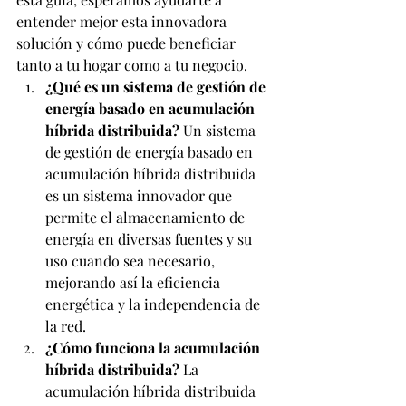
entender mejor esta innovadora 
solución y cómo puede beneficiar 
tanto a tu hogar como a tu negocio.
¿Qué es un sistema de gestión de 
energía basado en acumulación 
híbrida distribuida?
 Un sistema 
de gestión de energía basado en 
acumulación híbrida distribuida 
es un sistema innovador que 
permite el almacenamiento de 
energía en diversas fuentes y su 
uso cuando sea necesario, 
mejorando así la eficiencia 
energética y la independencia de 
la red.
¿Cómo funciona la acumulación 
híbrida distribuida?
 La 
acumulación híbrida distribuida 