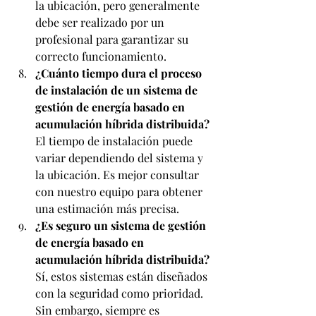
la ubicación, pero generalmente 
debe ser realizado por un 
profesional para garantizar su 
correcto funcionamiento.
¿Cuánto tiempo dura el proceso 
de instalación de un sistema de 
gestión de energía basado en 
acumulación híbrida distribuida?
El tiempo de instalación puede 
variar dependiendo del sistema y 
la ubicación. Es mejor consultar 
con nuestro equipo para obtener 
una estimación más precisa.
¿Es seguro un sistema de gestión 
de energía basado en 
acumulación híbrida distribuida?
Sí, estos sistemas están diseñados 
con la seguridad como prioridad. 
Sin embargo, siempre es 