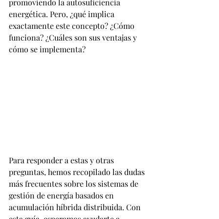
promoviendo la autosuficiencia 
energética. Pero, ¿qué implica 
exactamente este concepto? ¿Cómo 
funciona? ¿Cuáles son sus ventajas y 
cómo se implementa?
Para responder a estas y otras 
preguntas, hemos recopilado las dudas 
más frecuentes sobre los sistemas de 
gestión de energía basados en 
acumulación híbrida distribuida. Con 
esta guía, esperamos ayudarte a 