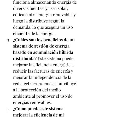
funciona almacenando energía de 
diversas fuentes, ya sea solar, 
eólica u otra energía renovable, y 
luego la distribuye según la 
demanda, lo que asegura un uso 
eficiente de la energía.
¿Cuáles son los beneficios de un 
sistema de gestión de energía 
basado en acumulación híbrida 
distribuida?
 Este sistema puede 
mejorar la eficiencia energética, 
reducir las facturas de energía y 
mejorar la independencia de la 
red eléctrica. Además, contribuye 
a la protección del medio 
ambiente al promover el uso de 
energías renovables.
¿Cómo puede este sistema 
mejorar la eficiencia de mi 