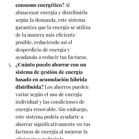
consumo energético?
 Al 
almacenar energía y distribuirla 
según la demanda, este sistema 
garantiza que la energía se utiliza 
de la manera más eficiente 
posible, reduciendo así el 
desperdicio de energía y 
ayudando a reducir tus facturas.
¿Cuánto puedo ahorrar con un 
sistema de gestión de energía 
basado en acumulación híbrida 
distribuida?
 Los ahorros pueden 
variar según el uso de energía 
individual y las condiciones de 
energía renovable. Sin embargo, 
este sistema podría ayudarte a 
ahorrar significativamente en tus 
facturas de energía al mejorar la 
eficiencia y reducir la 